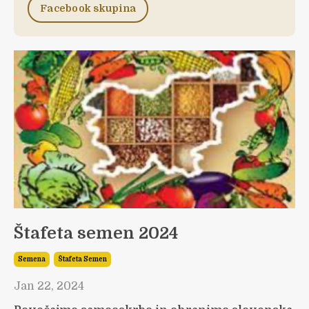
Facebook skupina
Štafeta semen 2024
Semena
Štafeta Semen
Jan 22, 2024