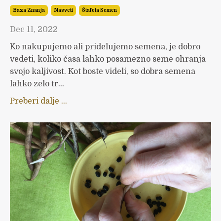
Baza Znanja
Nasveti
Štafeta Semen
Dec 11, 2022
Ko nakupujemo ali pridelujemo semena, je dobro
vedeti, koliko časa lahko posamezno seme ohranja
svojo kaljivost. Kot boste videli, so dobra semena
lahko zelo tr...
Preberi dalje ...