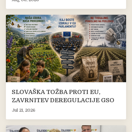
SLOVAŠKA TOŽBA PROTI EU,
ZAVRNITEV DEREGULACIJE GSO
Jul 21, 2026