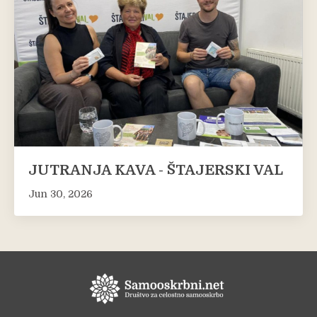
JUTRANJA KAVA - ŠTAJERSKI VAL
Jun 30, 2026