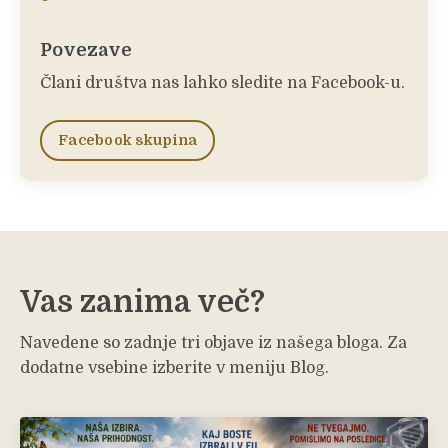
Povezave
Člani društva nas lahko sledite na Facebook-u.
Facebook skupina
Vas zanima več?
Navedene so zadnje tri objave iz našega bloga. Za
dodatne vsebine izberite v meniju Blog.