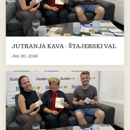
JUTRANJA KAVA - ŠTAJERSKI VAL
Jun 30, 2026