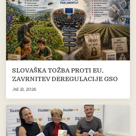
SLOVAŠKA TOŽBA PROTI EU,
ZAVRNITEV DEREGULACIJE GSO
Jul 21, 2026