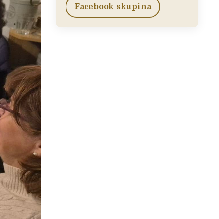
Facebook skupina