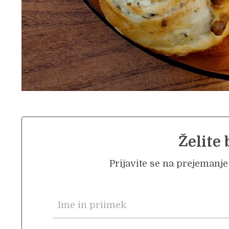
Želite 
Prijavite se na prejemanje