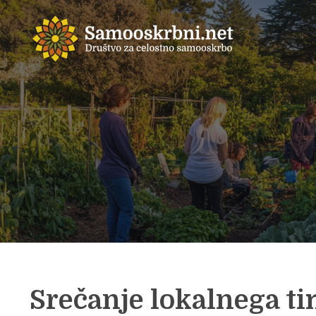
Srečanje lokalnega ti