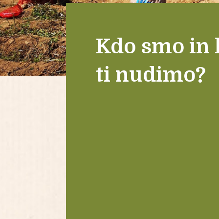
Kdo smo in 
ti nudimo?