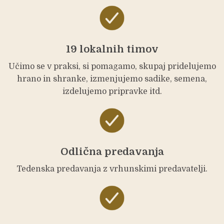
19 lokalnih timov
Učimo se v praksi, si pomagamo, skupaj pridelujemo
hrano in shranke, izmenjujemo sadike, semena,
izdelujemo pripravke itd.
Odlična predavanja
Tedenska predavanja z vrhunskimi predavatelji.