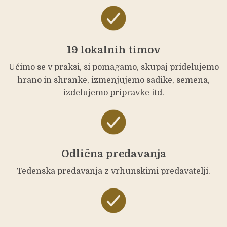
19 lokalnih timov
Učimo se v praksi, si pomagamo, skupaj pridelujemo
hrano in shranke, izmenjujemo sadike, semena,
izdelujemo pripravke itd.
Odlična predavanja
Tedenska predavanja z vrhunskimi predavatelji.