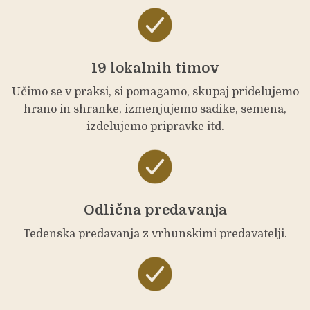
19 lokalnih timov
Učimo se v praksi, si pomagamo, skupaj pridelujemo
hrano in shranke, izmenjujemo sadike, semena,
izdelujemo pripravke itd.
Odlična predavanja
Tedenska predavanja z vrhunskimi predavatelji.